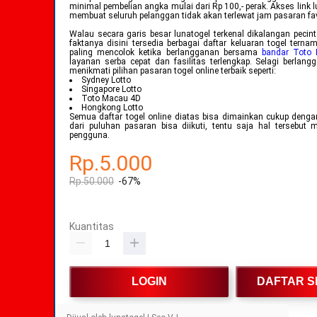
minimal pembelian angka mulai dari Rp 100,- perak. Akses link
membuat seluruh pelanggan tidak akan terlewat jam pasaran fav
Walau secara garis besar lunatogel terkenal dikalangan pecint
faktanya disini tersedia berbagai daftar keluaran togel ter
paling mencolok ketika berlangganan bersama
bandar Toto
layanan serba cepat dan fasilitas terlengkap. Selagi berlang
menikmati pilihan pasaran togel online terbaik seperti:
Sydney Lotto
Singapore Lotto
Toto Macau 4D
Hongkong Lotto
Semua daftar togel online diatas bisa dimainkan cukup denga
dari puluhan pasaran bisa diikuti, tentu saja hal tersebut 
pengguna.
Rp.5.000
Rp.50.000
-67%
Kuantitas
LOGIN
DAFTAR 