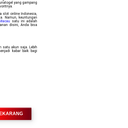
 lunatogel yang gampang
oritnya.
a slot online Indonesia,
nama. Namun, keuntungan
 Macau
satu ini adalah
ganan disini, Anda bisa
n satu akun saja. Lebih
menjadi kabar baik bagi
SEKARANG